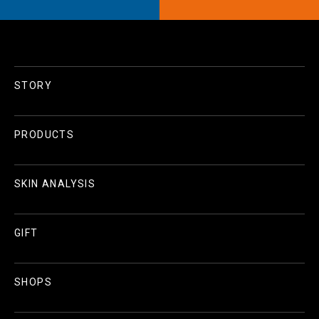
STORY
PRODUCTS
SKIN ANALYSIS
GIFT
SHOPS