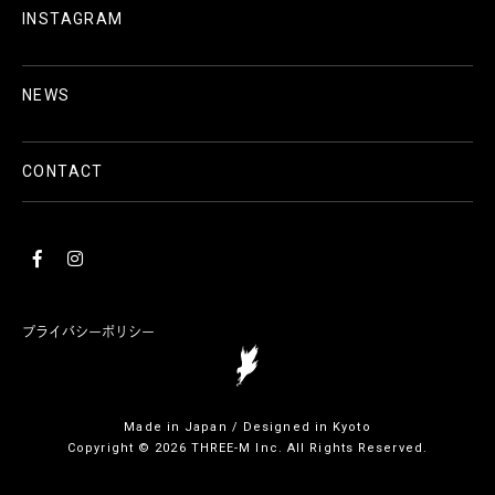
INSTAGRAM
NEWS
CONTACT
プライバシーポリシー
Made in Japan / Designed in Kyoto
Copyright © 2026 THREE-M Inc. All Rights Reserved.