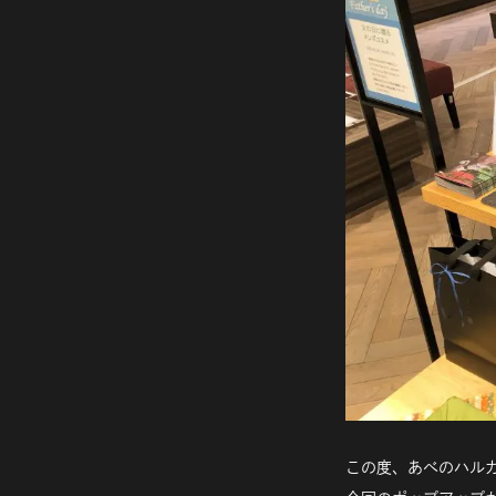
この度、あべのハル