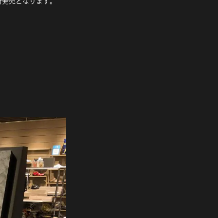
新発売となります。