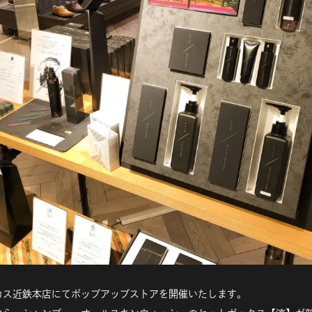
カス近鉄本店にてポップアップストアを開催いたします。