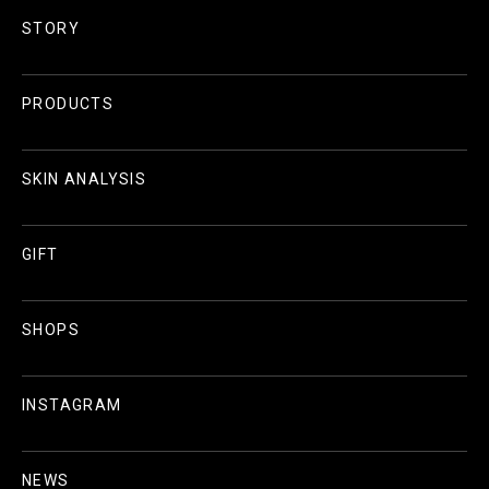
STORY
PRODUCTS
SKIN ANALYSIS
GIFT
SHOPS
INSTAGRAM
NEWS