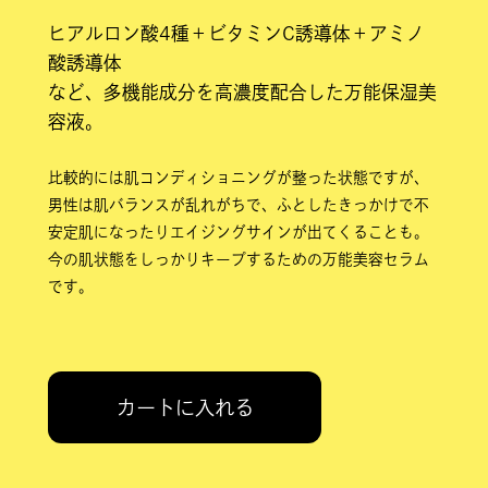
ヒアルロン酸4種＋ビタミンC誘導体＋アミノ
酸誘導体
など、多機能成分を高濃度配合した万能保湿美
容液。
比較的には肌コンディショニングが整った状態ですが、
男性は肌バランスが乱れがちで、ふとしたきっかけで不
安定肌になったりエイジングサインが出てくることも。
今の肌状態をしっかりキープするための万能美容セラム
です。
カートに入れる