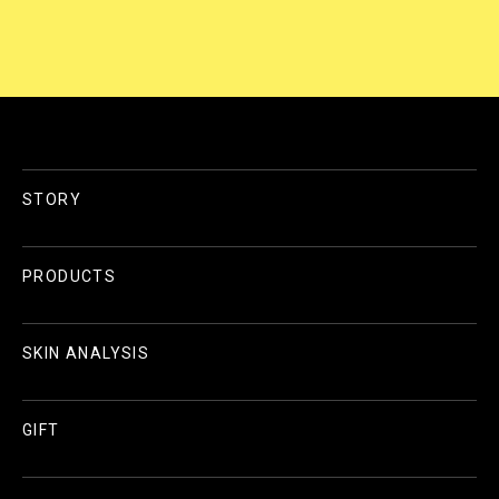
STORY
PRODUCTS
SKIN ANALYSIS
GIFT