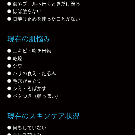
海やプールへ行くときだけ塗る
ほぼ塗らない
日焼け止めを使ったことがない
現在の肌悩み
ニキビ・吹き出物
乾燥
シワ
ハリの衰え・たるみ
毛穴が目立つ
シミ・そばかす
ベタつき（脂っぽい）
現在のスキンケア状況
何もしていない