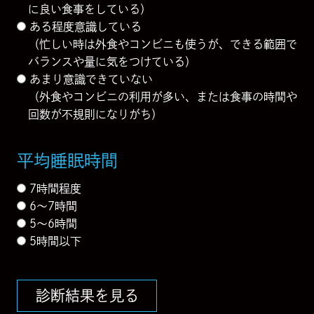
に良い食事をしている）
ある程度意識している
（忙しい時は外食やコンビニも使うが、できる範囲で
バランスや量に気をつけている）
あまり意識できていない
（外食やコンビニの利用が多い、または食事の時間や
回数が不規則になりがち）
平均睡眠時間
7時間程度
6〜7時間
5〜6時間
5時間以下
診断結果を見る